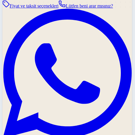
Fiyat ve taksit seçenekleri
Lütfen beni arar mısınız?