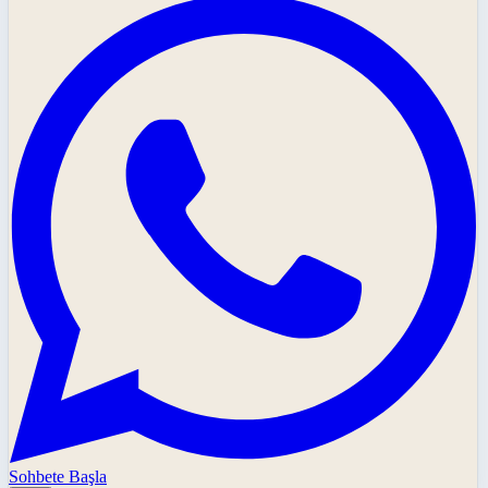
Sohbete Başla