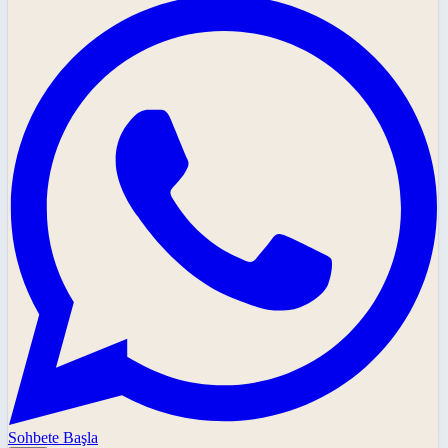
Sohbete Başla