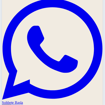
Sohbete Başla