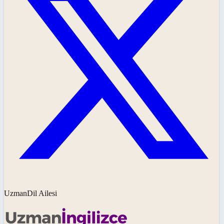
UzmanDil Ailesi