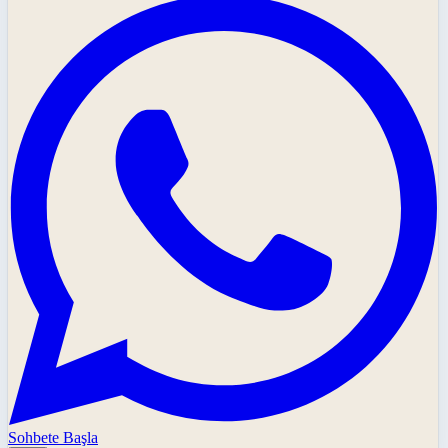
Sohbete Başla