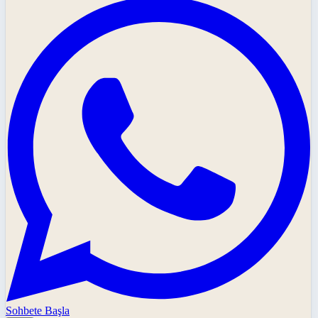
Sohbete Başla