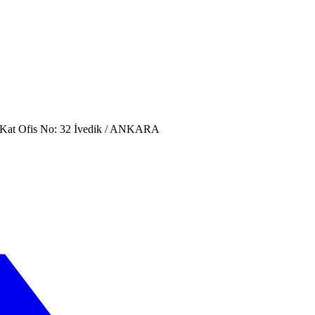
. Kat Ofis No: 32 İvedik / ANKARA