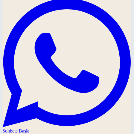
Sohbete Başla