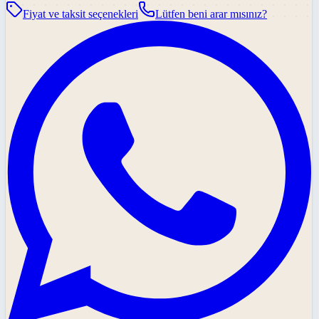
Fiyat ve taksit seçenekleri
Lütfen beni arar mısınız?