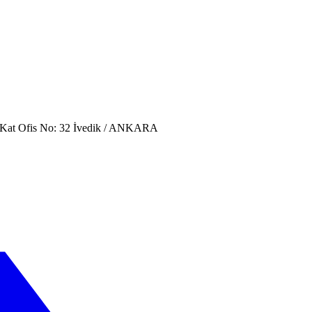
. Kat Ofis No: 32 İvedik / ANKARA