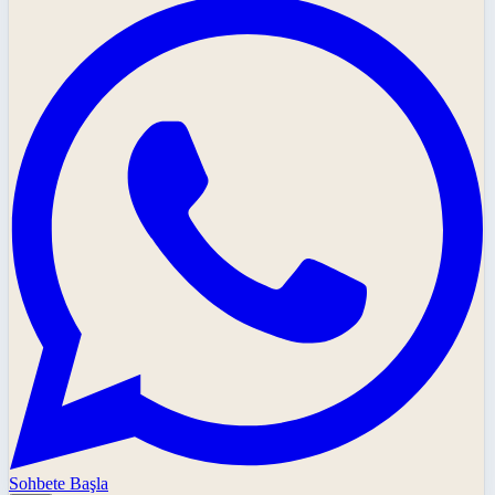
Sohbete Başla