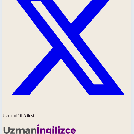
UzmanDil Ailesi