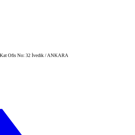
. Kat Ofis No: 32 İvedik / ANKARA