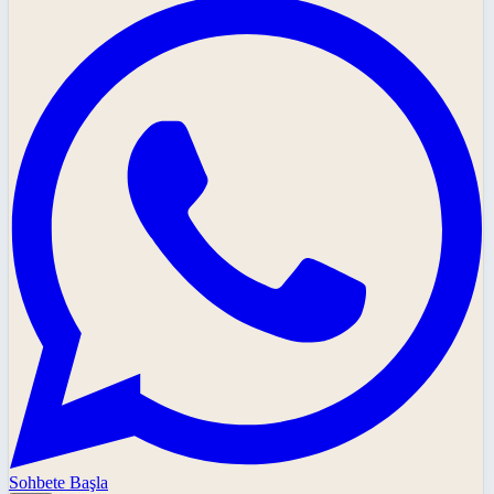
Sohbete Başla