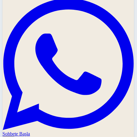
Sohbete Başla