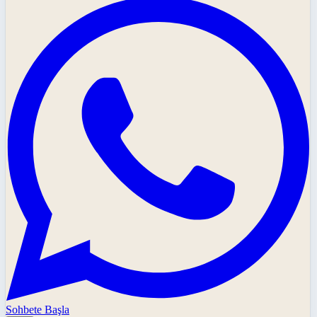
Sohbete Başla