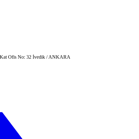
. Kat Ofis No: 32 İvedik / ANKARA