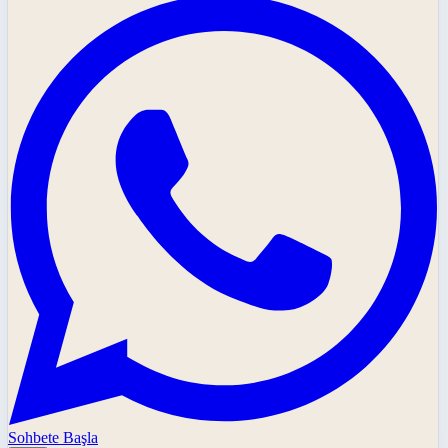
Sohbete Başla