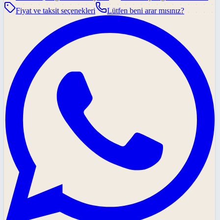
Fiyat ve taksit seçenekleri
Lütfen beni arar mısınız?