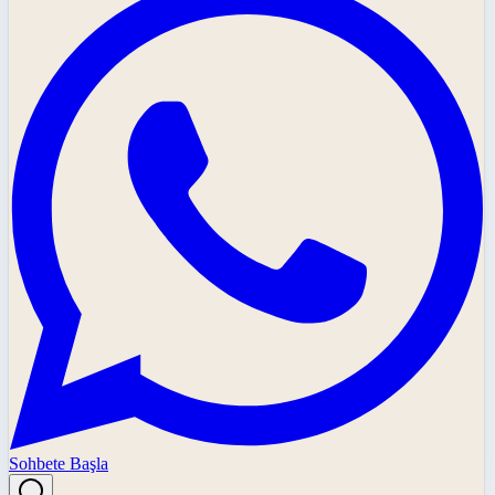
Sohbete Başla