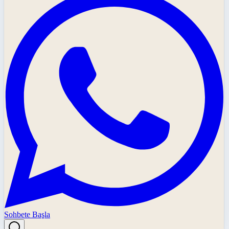
Sohbete Başla