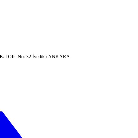
. Kat Ofis No: 32 İvedik / ANKARA