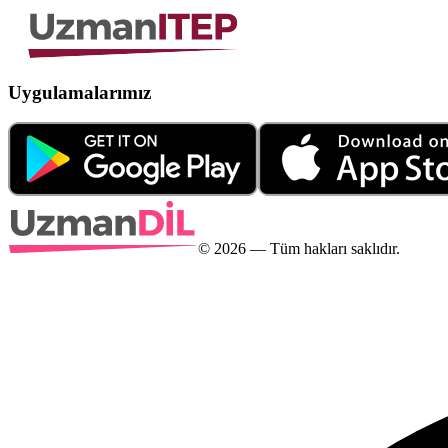
Uygulamalarımız
©
2026
— Tüm hakları saklıdır.