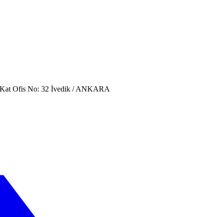
. Kat Ofis No: 32 İvedik / ANKARA