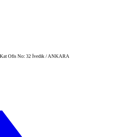
. Kat Ofis No: 32 İvedik / ANKARA