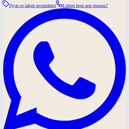
Fiyat ve taksit seçenekleri
Lütfen beni arar mısınız?