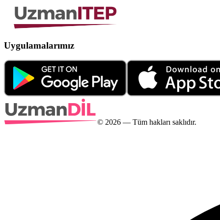
Uygulamalarımız
©
2026
— Tüm hakları saklıdır.