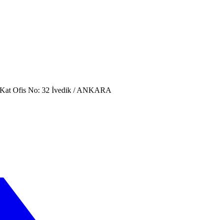
. Kat Ofis No: 32 İvedik / ANKARA