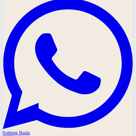
Sohbete Başla