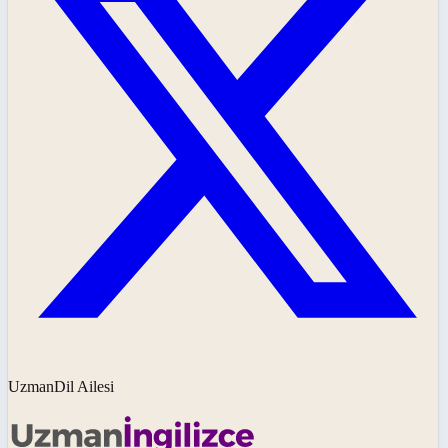
UzmanDil Ailesi