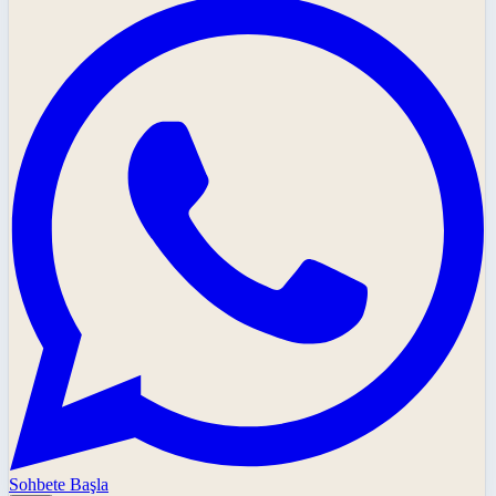
Sohbete Başla