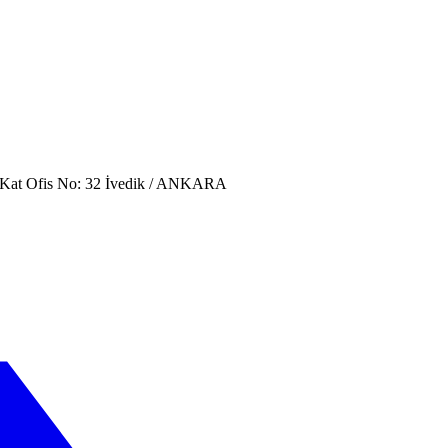
. Kat Ofis No: 32 İvedik / ANKARA