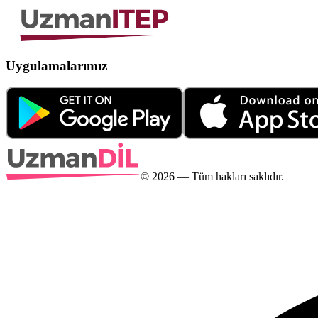
Uygulamalarımız
©
2026
— Tüm hakları saklıdır.