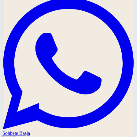
Sohbete Başla