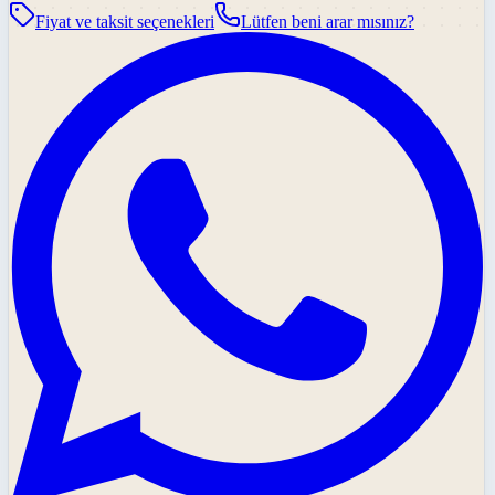
Fiyat ve taksit seçenekleri
Lütfen beni arar mısınız?