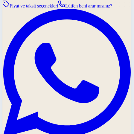
Fiyat ve taksit seçenekleri
Lütfen beni arar mısınız?