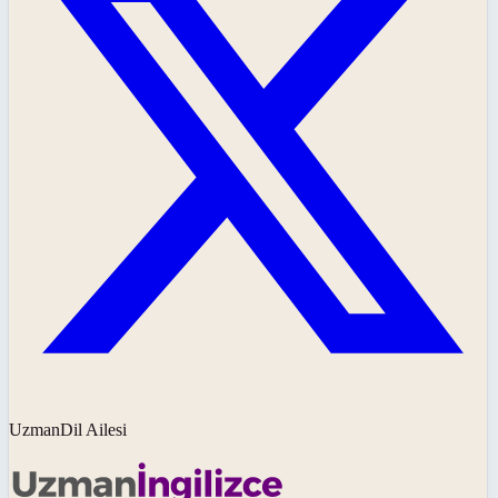
UzmanDil Ailesi