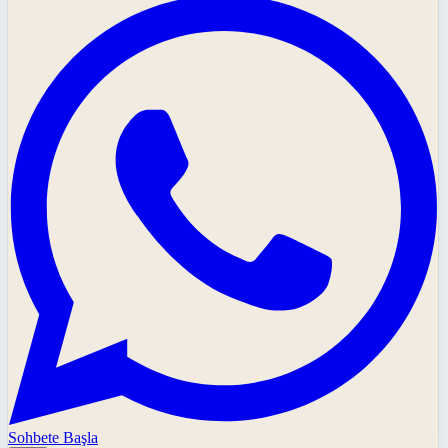
Sohbete Başla