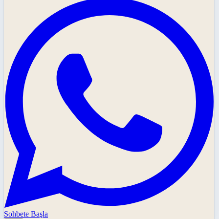
Sohbete Başla