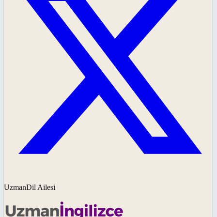
UzmanDil Ailesi