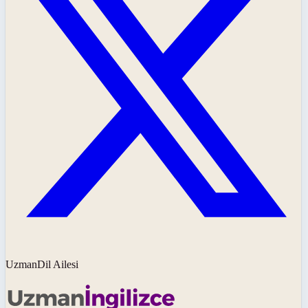
UzmanDil Ailesi