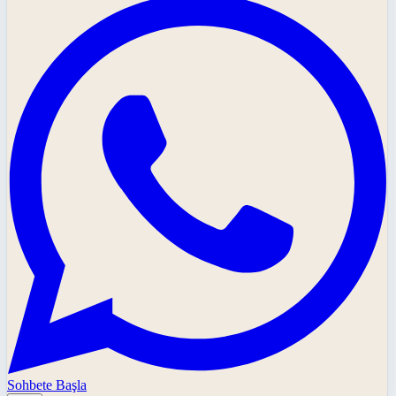
Sohbete Başla