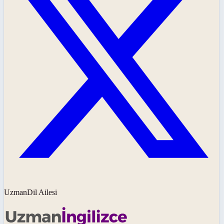
UzmanDil Ailesi