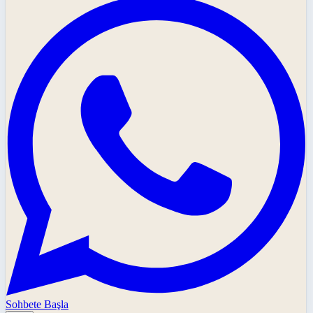
Sohbete Başla