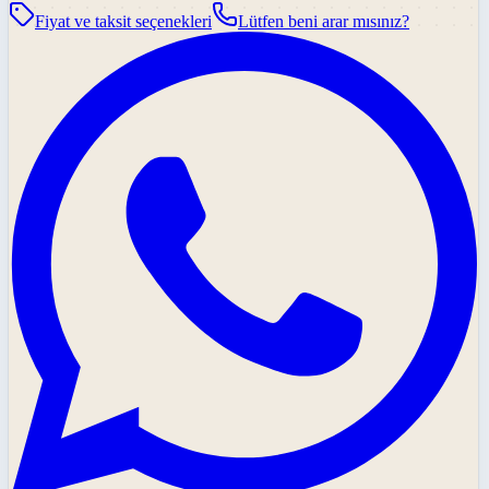
Fiyat ve taksit seçenekleri
Lütfen beni arar mısınız?