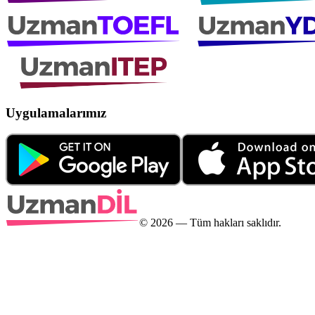
Uygulamalarımız
©
2026
— Tüm hakları saklıdır.