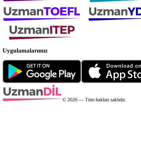
Uygulamalarımız
©
2026
— Tüm hakları saklıdır.