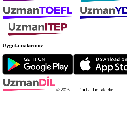
Uygulamalarımız
©
2026
— Tüm hakları saklıdır.