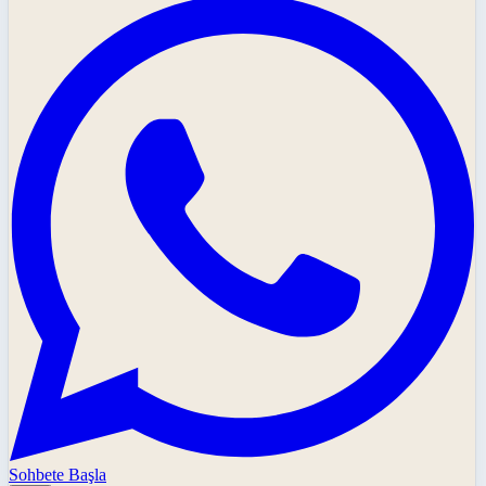
Sohbete Başla