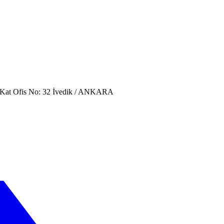
. Kat Ofis No: 32 İvedik / ANKARA