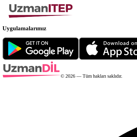
Uygulamalarımız
©
2026
— Tüm hakları saklıdır.