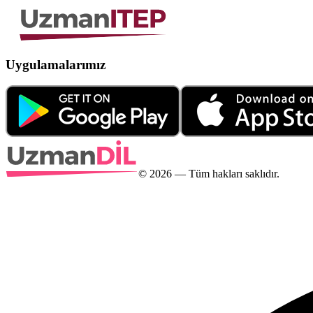
Uygulamalarımız
©
2026
— Tüm hakları saklıdır.