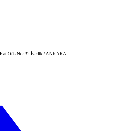
. Kat Ofis No: 32 İvedik / ANKARA