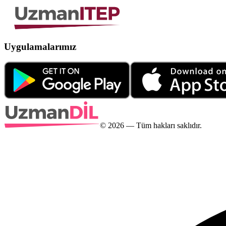
Uygulamalarımız
©
2026
— Tüm hakları saklıdır.