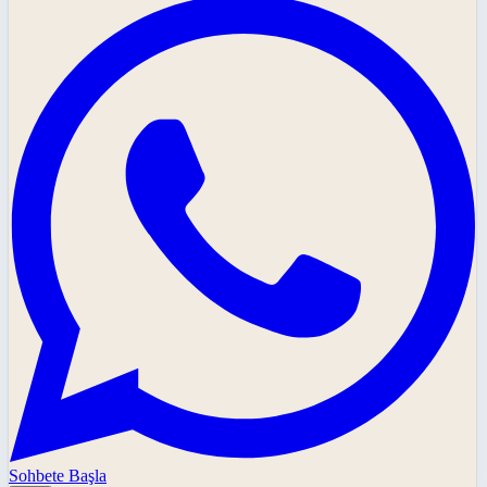
Sohbete Başla