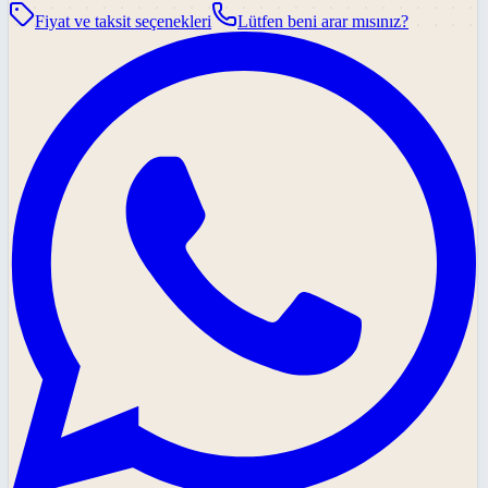
Fiyat ve taksit seçenekleri
Lütfen beni arar mısınız?