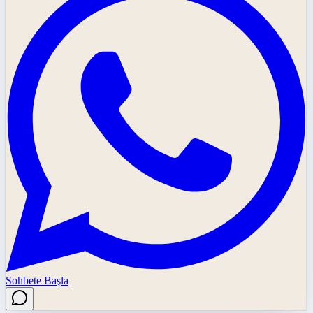
Sohbete Başla