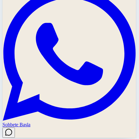
Sohbete Başla