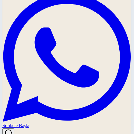
Sohbete Başla