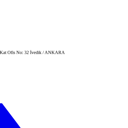
. Kat Ofis No: 32 İvedik / ANKARA