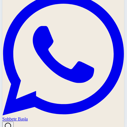
Sohbete Başla